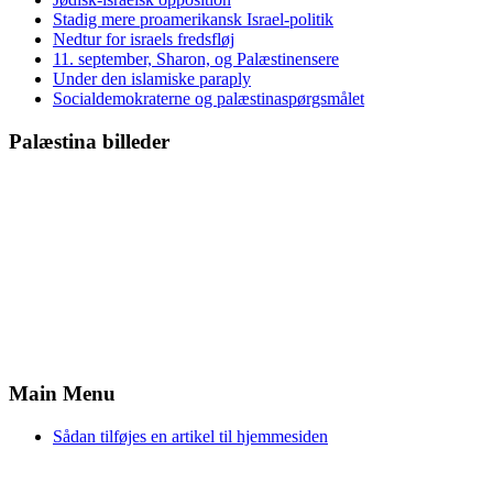
Stadig mere proamerikansk Israel-politik
Nedtur for israels fredsfløj
11. september, Sharon, og Palæstinensere
Under den islamiske paraply
Socialdemokraterne og palæstinaspørgsmålet
Palæstina billeder
Main Menu
Sådan tilføjes en artikel til hjemmesiden