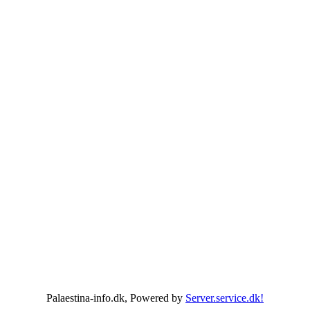
Palaestina-info.dk, Powered by
Server.service.dk!